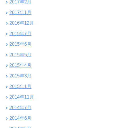
2017年2月
2017年1月
2016年12月
2015年7月
2015年6月
2015年5月
2015年4月
2015年3月
2015年1月
2014年11月
2014年7月
2014年6月