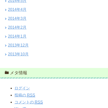
2014年5月
2014年4月
2014年3月
2014年2月
2014年1月
2013年12月
2013年10月
メタ情報
ログイン
投稿の
RSS
コメントの
RSS