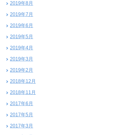
2019年8月
2019年7月
2019年6月
2019年5月
2019年4月
2019年3月
2019年2月
2018年12月
2018年11月
2017年6月
2017年5月
2017年3月