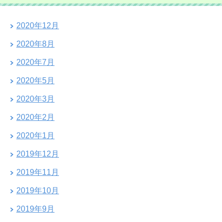
2020年12月
2020年8月
2020年7月
2020年5月
2020年3月
2020年2月
2020年1月
2019年12月
2019年11月
2019年10月
2019年9月