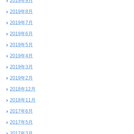
2019年9月
2019年8月
2019年7月
2019年6月
2019年5月
2019年4月
2019年3月
2019年2月
2018年12月
2018年11月
2017年6月
2017年5月
2017年3月