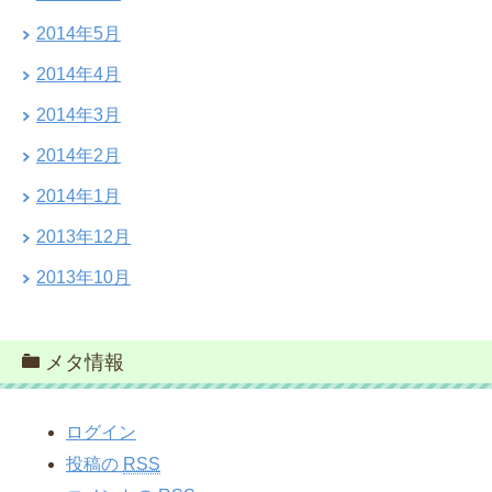
2014年5月
2014年4月
2014年3月
2014年2月
2014年1月
2013年12月
2013年10月
メタ情報
ログイン
投稿の
RSS