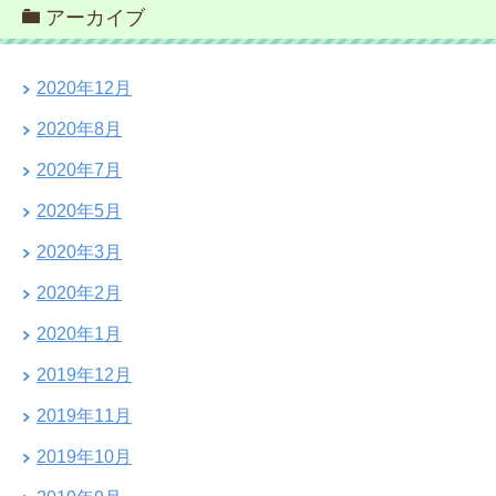
アーカイブ
2020年12月
2020年8月
2020年7月
2020年5月
2020年3月
2020年2月
2020年1月
2019年12月
2019年11月
2019年10月