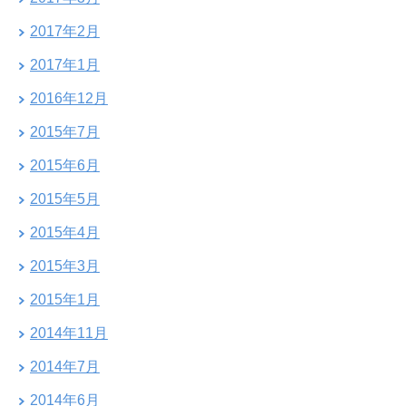
2017年2月
2017年1月
2016年12月
2015年7月
2015年6月
2015年5月
2015年4月
2015年3月
2015年1月
2014年11月
2014年7月
2014年6月