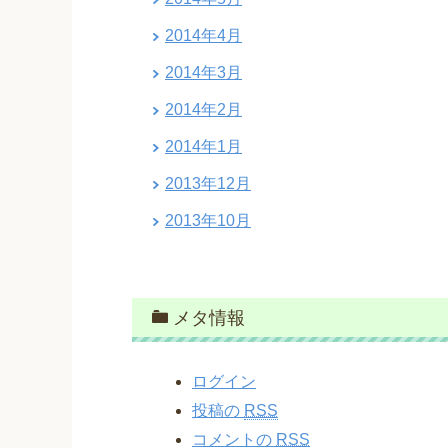
2014年4月
2014年3月
2014年2月
2014年1月
2013年12月
2013年10月
メタ情報
ログイン
投稿の
RSS
コメントの
RSS