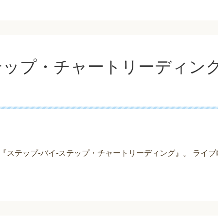
ステップ・チャートリーディン
の『ステップ-バイ-ステップ・チャートリーディング』。 ライ