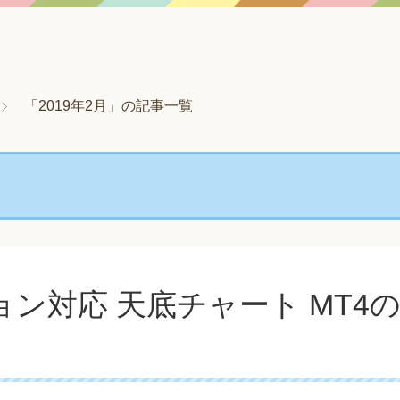
「2019年2月」の記事一覧
ン対応 天底チャート MT4