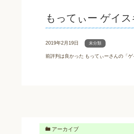
もってぃー ゲイス
2019年2月19日
未分類
前評判は良かった もってぃーさんの「ゲ
アーカイブ