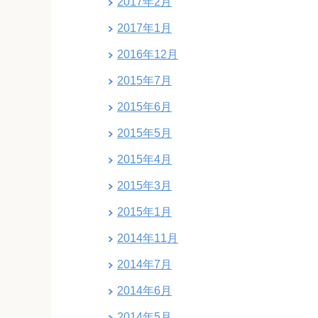
2017年2月
2017年1月
2016年12月
2015年7月
2015年6月
2015年5月
2015年4月
2015年3月
2015年1月
2014年11月
2014年7月
2014年6月
2014年5月