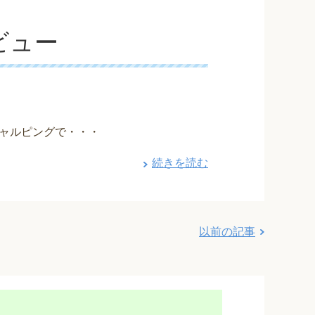
ビュー
キャルピングで・・・
続きを読む
以前の記事