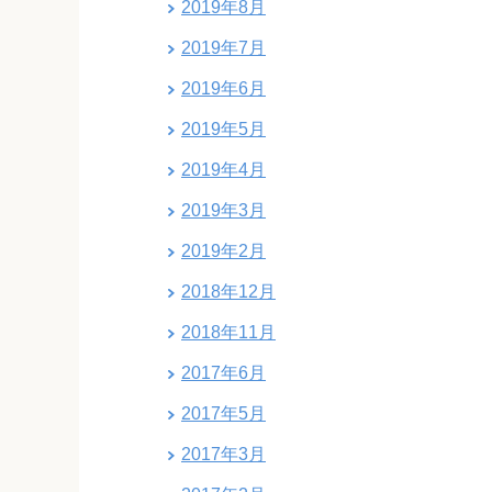
2019年8月
2019年7月
2019年6月
2019年5月
2019年4月
2019年3月
2019年2月
2018年12月
2018年11月
2017年6月
2017年5月
2017年3月