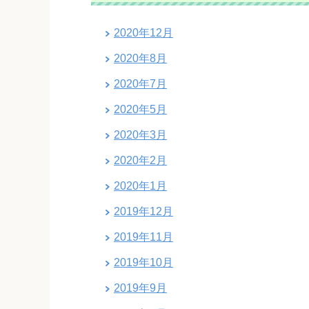
2020年12月
2020年8月
2020年7月
2020年5月
2020年3月
2020年2月
2020年1月
2019年12月
2019年11月
2019年10月
2019年9月