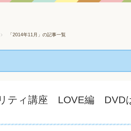
「2014年11月」の記事一覧
リティ講座 LOVE編 DV