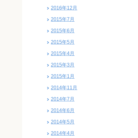
2016年12月
2015年7月
2015年6月
2015年5月
2015年4月
2015年3月
2015年1月
2014年11月
2014年7月
2014年6月
2014年5月
2014年4月