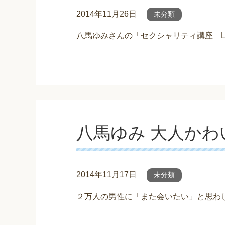
2014年11月26日
未分類
八馬ゆみさんの「セクシャリティ講座 L
八馬ゆみ 大人かわ
2014年11月17日
未分類
２万人の男性に「また会いたい」と思わ