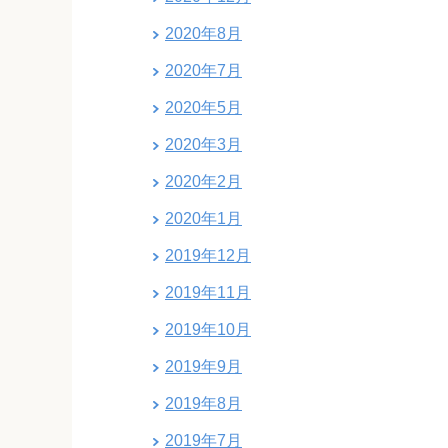
2020年8月
2020年7月
2020年5月
2020年3月
2020年2月
2020年1月
2019年12月
2019年11月
2019年10月
2019年9月
2019年8月
2019年7月