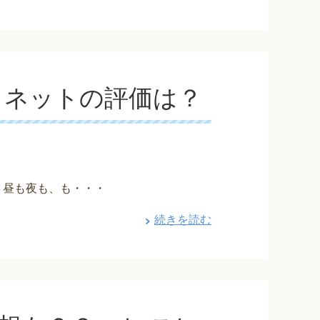
とネットの評価は？
 昼も夜も、も・・・
続きを読む