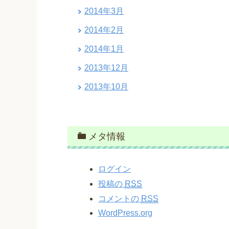
2014年3月
2014年2月
2014年1月
2013年12月
2013年10月
メタ情報
ログイン
投稿の
RSS
コメントの
RSS
WordPress.org