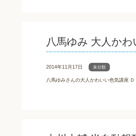
八馬ゆみ 大人かわ
2014年11月17日
未分類
八馬ゆみさんの大人かわいい色気講座 Ｄ