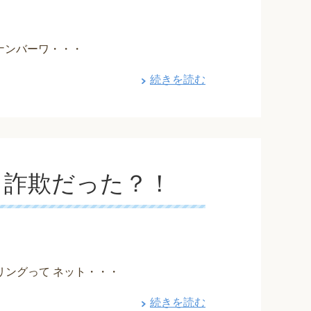
ナンバーワ・・・
続きを読む
 詐欺だった？！
ングって ネット・・・
続きを読む