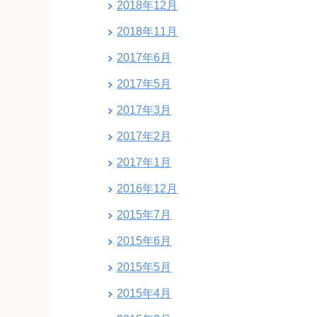
2018年12月
2018年11月
2017年6月
2017年5月
2017年3月
2017年2月
2017年1月
2016年12月
2015年7月
2015年6月
2015年5月
2015年4月