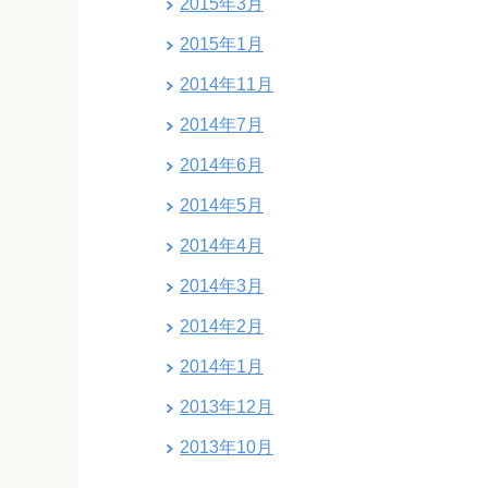
2015年3月
2015年1月
2014年11月
2014年7月
2014年6月
2014年5月
2014年4月
2014年3月
2014年2月
2014年1月
2013年12月
2013年10月