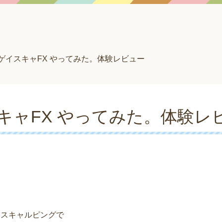
ゲイスキャFX やってみた。体験レビュー
キャFX やってみた。体験レ
足スキャルピングで