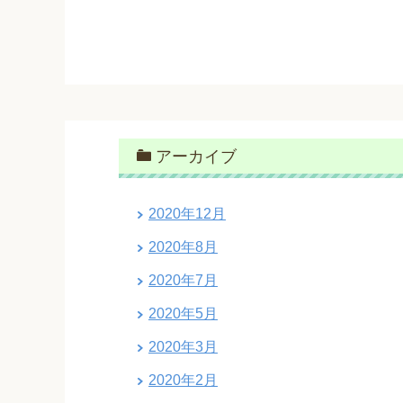
アーカイブ
2020年12月
2020年8月
2020年7月
2020年5月
2020年3月
2020年2月