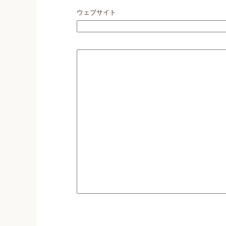
ウェブサイト