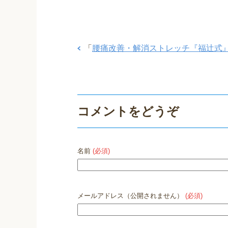
「
腰痛改善・解消ストレッチ『福辻式』
コメントをどうぞ
名前
(必須)
メールアドレス（公開されません）
(必須)