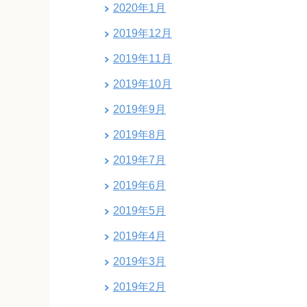
2020年1月
2019年12月
2019年11月
2019年10月
2019年9月
2019年8月
2019年7月
2019年6月
2019年5月
2019年4月
2019年3月
2019年2月