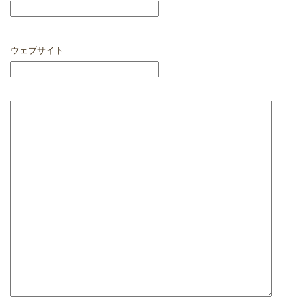
ウェブサイト