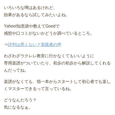
いろいろな噂はあるけれど、
効果があるなら試してみたいよね。
Yahoo!知恵袋や教えてGoodで
感想や口コミがないかどうか調べているところ。
⇒
評判は悪くない？実践者の声
わざわざウクレレ教室に行かなくてもいいように
専用楽譜がついていたり、初歩の初歩から解説してくれる
んだってね。
楽譜がなくても、指一本からスタートして初心者でも楽し
くマスターできるって言っているね。
どうなんだろう？
気になるなぁ。