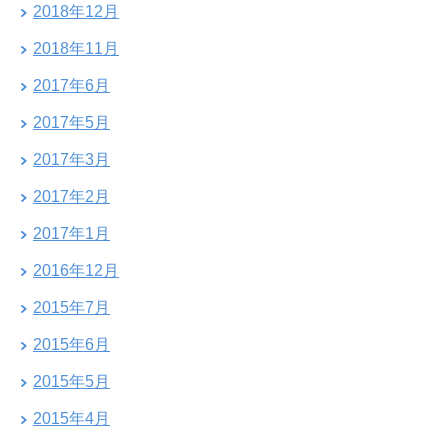
2018年12月
2018年11月
2017年6月
2017年5月
2017年3月
2017年2月
2017年1月
2016年12月
2015年7月
2015年6月
2015年5月
2015年4月