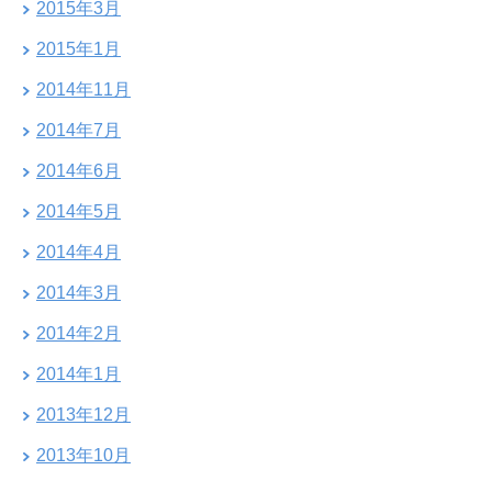
2015年3月
2015年1月
2014年11月
2014年7月
2014年6月
2014年5月
2014年4月
2014年3月
2014年2月
2014年1月
2013年12月
2013年10月