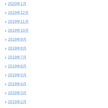
2020年1月
2019年12月
2019年11月
2019年10月
2019年9月
2019年8月
2019年7月
2019年6月
2019年5月
2019年4月
2019年3月
2019年2月