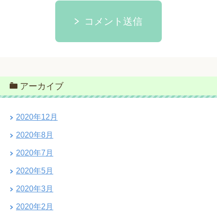
コメント送信
アーカイブ
2020年12月
2020年8月
2020年7月
2020年5月
2020年3月
2020年2月