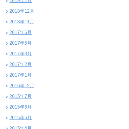
2019年2月
2018年12月
2018年11月
2017年6月
2017年5月
2017年3月
2017年2月
2017年1月
2016年12月
2015年7月
2015年6月
2015年5月
2015年4月