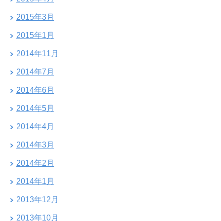
2015年3月
2015年1月
2014年11月
2014年7月
2014年6月
2014年5月
2014年4月
2014年3月
2014年2月
2014年1月
2013年12月
2013年10月