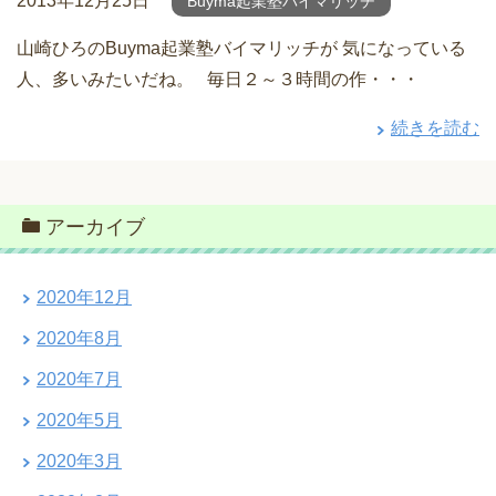
2013年12月25日
Buyma起業塾バイマリッチ
山崎ひろのBuyma起業塾バイマリッチが 気になっている
人、多いみたいだね。 毎日２～３時間の作・・・
続きを読む
アーカイブ
2020年12月
2020年8月
2020年7月
2020年5月
2020年3月