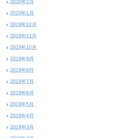
2020年2月
2020年1月
2019年12月
2019年11月
2019年10月
2019年9月
2019年8月
2019年7月
2019年6月
2019年5月
2019年4月
2019年3月