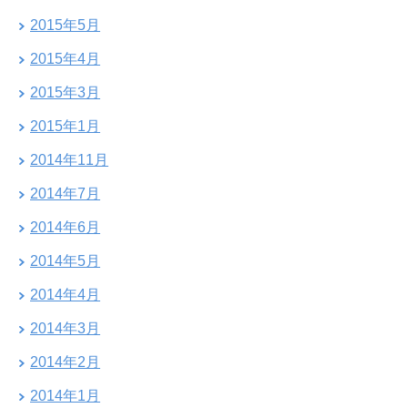
2015年5月
2015年4月
2015年3月
2015年1月
2014年11月
2014年7月
2014年6月
2014年5月
2014年4月
2014年3月
2014年2月
2014年1月