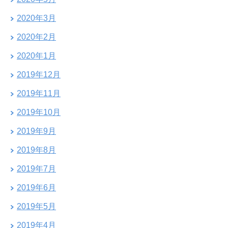
2020年3月
2020年2月
2020年1月
2019年12月
2019年11月
2019年10月
2019年9月
2019年8月
2019年7月
2019年6月
2019年5月
2019年4月