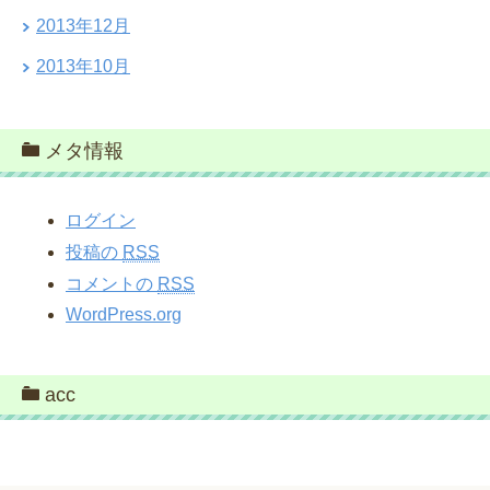
2013年12月
2013年10月
メタ情報
ログイン
投稿の
RSS
コメントの
RSS
WordPress.org
acc