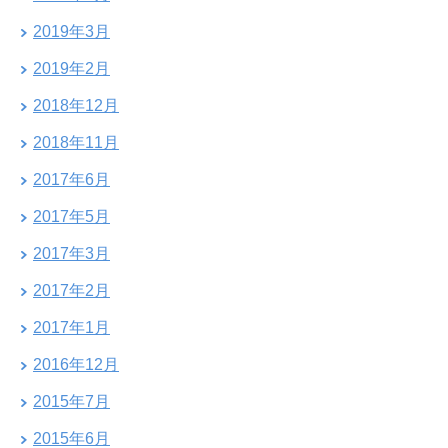
2019年3月
2019年2月
2018年12月
2018年11月
2017年6月
2017年5月
2017年3月
2017年2月
2017年1月
2016年12月
2015年7月
2015年6月