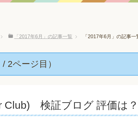
「2017年6月」の記事一覧
「2017年6月」の記事一覧
 / 2ページ目）
aster Club) 検証ブログ 評価は