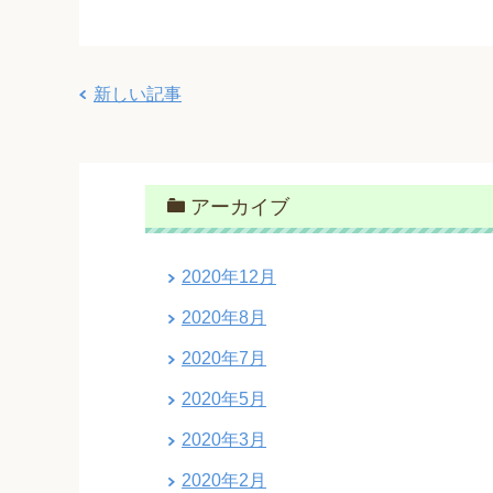
新しい記事
アーカイブ
2020年12月
2020年8月
2020年7月
2020年5月
2020年3月
2020年2月