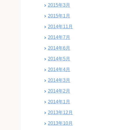
2015年3月
2015年1月
2014年11月
2014年7月
2014年6月
2014年5月
2014年4月
2014年3月
2014年2月
2014年1月
2013年12月
2013年10月