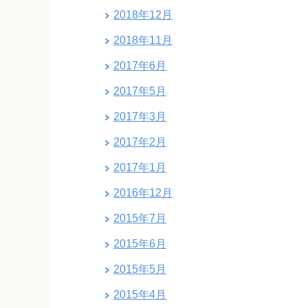
2018年12月
2018年11月
2017年6月
2017年5月
2017年3月
2017年2月
2017年1月
2016年12月
2015年7月
2015年6月
2015年5月
2015年4月