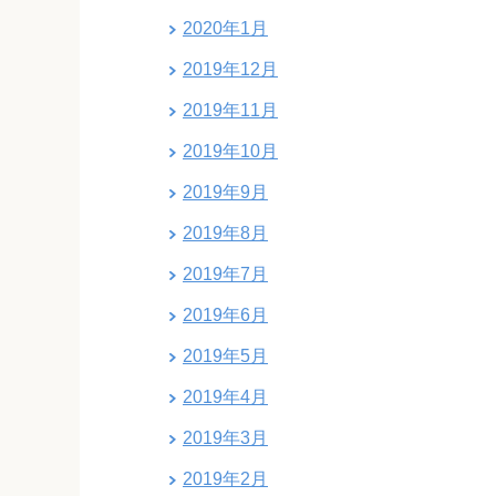
2020年1月
2019年12月
2019年11月
2019年10月
2019年9月
2019年8月
2019年7月
2019年6月
2019年5月
2019年4月
2019年3月
2019年2月