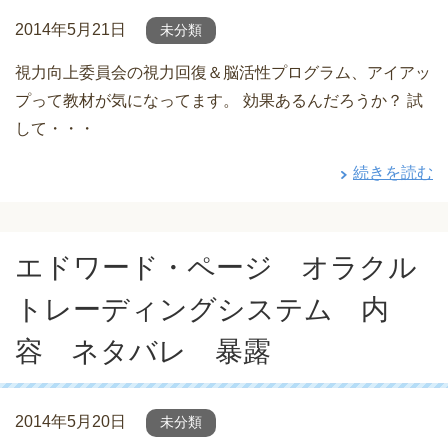
2014年5月21日
未分類
視力向上委員会の視力回復＆脳活性プログラム、アイアッ
プって教材が気になってます。 効果あるんだろうか？ 試
して・・・
続きを読む
エドワード・ページ オラクル
トレーディングシステム 内
容 ネタバレ 暴露
2014年5月20日
未分類