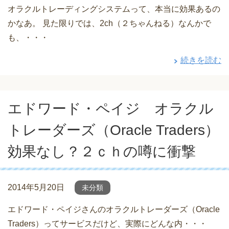
オラクルトレーディングシステムって、本当に効果あるの
かなあ。 見た限りでは、2ch（２ちゃんねる）なんかで
も、・・・
続きを読む
エドワード・ペイジ オラクル
トレーダーズ（Oracle Traders）
効果なし？２ｃｈの噂に衝撃
2014年5月20日
未分類
エドワード・ペイジさんのオラクルトレーダーズ（Oracle
Traders）ってサービスだけど、実際にどんな内・・・