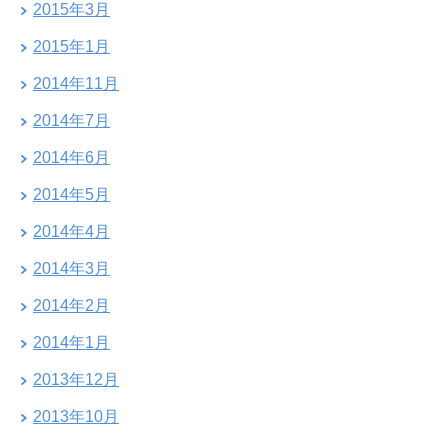
2015年3月
2015年1月
2014年11月
2014年7月
2014年6月
2014年5月
2014年4月
2014年3月
2014年2月
2014年1月
2013年12月
2013年10月