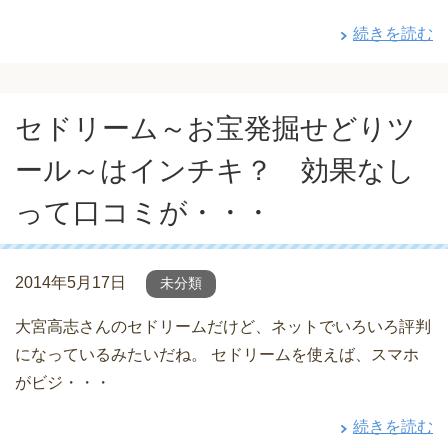
続きを読む
セドリーム～お宝発掘せどりツ
ール～はインチキ？ 効果なし
って口コミが・・・
2014年5月17日
未分類
大宮高志さんのセドリームだけど、ネットでいろいろ評判
になっているみたいだね。 セドリームを使えば、スマホ
がビジ・・・
続きを読む