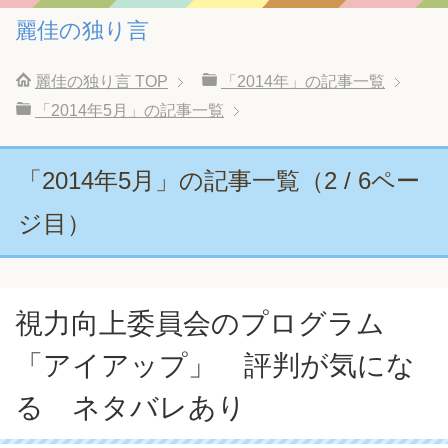
麗佳の独り言
麗佳の独り言
TOP
「2014年」の記事一覧
「2014年5月」の記事一覧
「2014年5月」の記事一覧（2 / 6ペー
ジ目）
視力向上委員会のプログラム
「アイアップ」 評判が気にな
る ネタバレあり