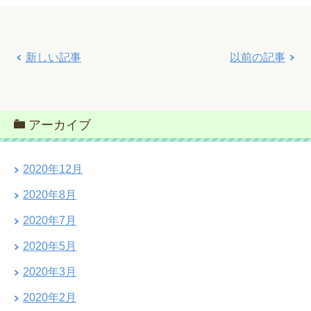
新しい記事
以前の記事
アーカイブ
2020年12月
2020年8月
2020年7月
2020年5月
2020年3月
2020年2月