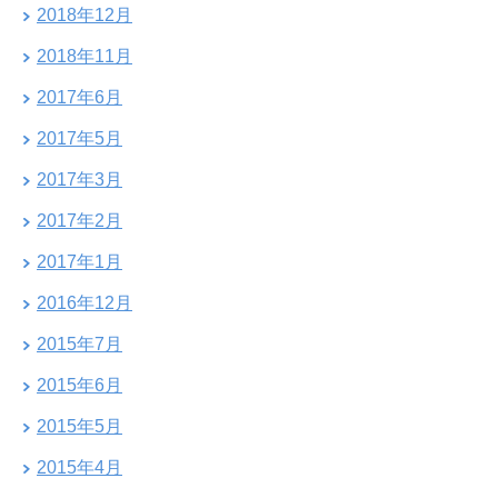
2018年12月
2018年11月
2017年6月
2017年5月
2017年3月
2017年2月
2017年1月
2016年12月
2015年7月
2015年6月
2015年5月
2015年4月