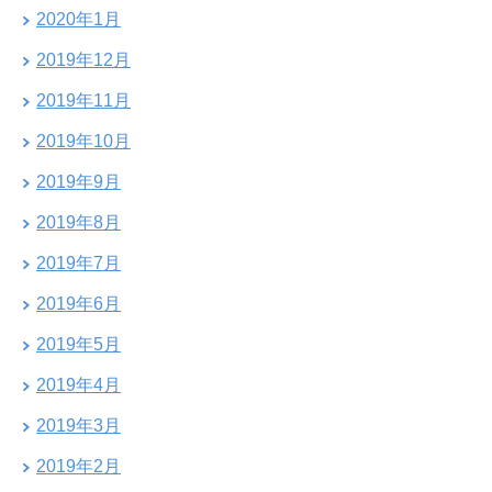
2020年1月
2019年12月
2019年11月
2019年10月
2019年9月
2019年8月
2019年7月
2019年6月
2019年5月
2019年4月
2019年3月
2019年2月