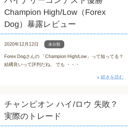
バイナリーコンテスト優勝
Champion High/Low（Forex
Dog）暴露レビュー
2020年12月12日
未分類
Forex Dogさんの 「Champion High/Low」って知ってる？
結構良いって評判だね。 でも ・・・
続きを読む
チャンピオン ハイ/ロウ 失敗？
実際のトレード