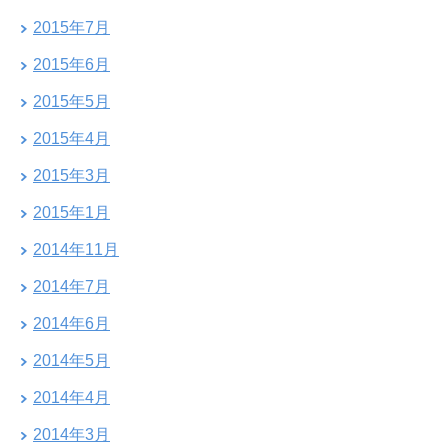
2015年7月
2015年6月
2015年5月
2015年4月
2015年3月
2015年1月
2014年11月
2014年7月
2014年6月
2014年5月
2014年4月
2014年3月