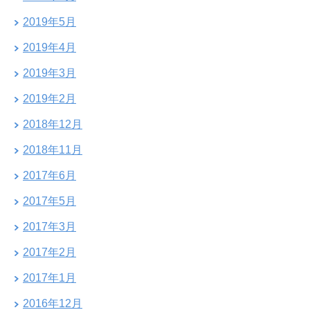
2019年5月
2019年4月
2019年3月
2019年2月
2018年12月
2018年11月
2017年6月
2017年5月
2017年3月
2017年2月
2017年1月
2016年12月