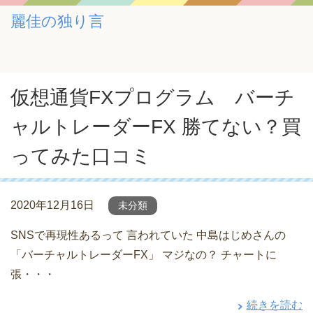
麗佳の独り言
仮想通貨FXプログラム バーチ
ャルトレーダーFX 勝てない？買
ってみた口コミ
2020年12月16日
未分類
SNSで再現性あるって 言われていた 中島はじめさんの
「バーチャルトレーダーFX」 マジなの？ チャートに
張・・・
続きを読む