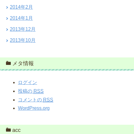
2014年2月
2014年1月
2013年12月
2013年10月
メタ情報
ログイン
投稿の
RSS
コメントの
RSS
WordPress.org
acc