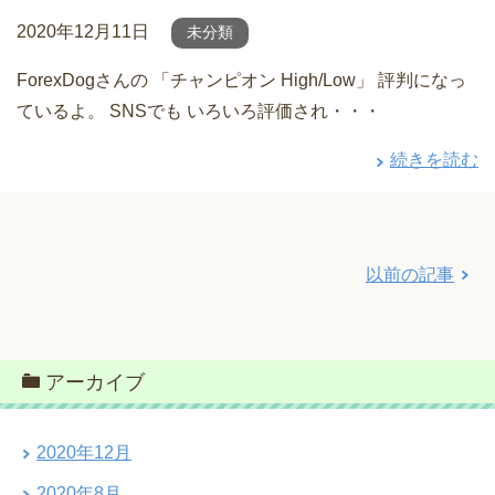
2020年12月11日
未分類
ForexDogさんの 「チャンピオン High/Low」 評判になっ
ているよ。 SNSでも いろいろ評価され・・・
続きを読む
以前の記事
アーカイブ
2020年12月
2020年8月