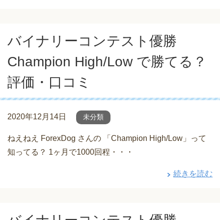
バイナリーコンテスト優勝
Champion High/Low で勝てる？
評価・口コミ
2020年12月14日
未分類
ねえねえ ForexDog さんの 「Champion High/Low」って
知ってる？ 1ヶ月で1000回程・・・
続きを読む