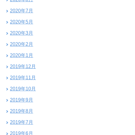
2020年7月
2020年5月
2020年3月
2020年2月
2020年1月
2019年12月
2019年11月
2019年10月
2019年9月
2019年8月
2019年7月
2019年6月