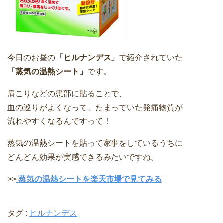
今日のお昼の
「ヒルナンデス」
で紹介されていた
「蒸気の温熱シート」
です。
肩こりなどの患部に貼ることで、
血の巡りがよくなって、たまっていた発痛物質が
流れやすくなるんですって！
蒸気の温熱シートを貼って家事をしているうちに
どんどん効果が実感できるみたいですね。
>>
蒸気の温熱シートを楽天市場で見てみる
タグ :
ヒルナンデス