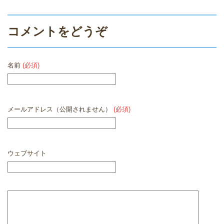
コメントをどうぞ
名前
(必須)
メールアドレス（公開されません）
(必須)
ウェブサイト