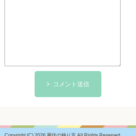
コメント送信
Copyright (C) 2026 麗佳の独り言
All Rights Reserved.