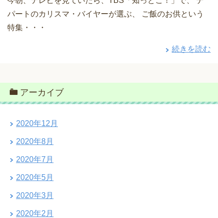
今朝、テレビを見ていたら、TBS「知っとこ！」で、 デ
パートのカリスマ・バイヤーが選ぶ、 ご飯のお供という
特集・・・
続きを読む
アーカイブ
2020年12月
2020年8月
2020年7月
2020年5月
2020年3月
2020年2月