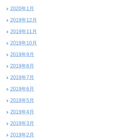
2020年1月
2019年12月
2019年11月
2019年10月
2019年9月
2019年8月
2019年7月
2019年6月
2019年5月
2019年4月
2019年3月
2019年2月