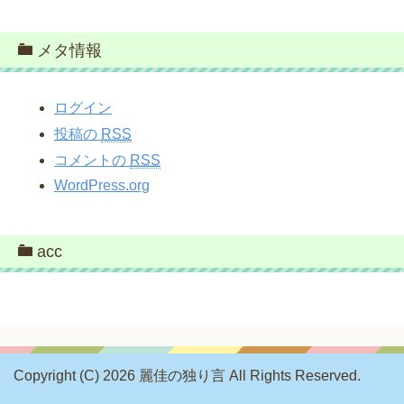
メタ情報
ログイン
投稿の
RSS
コメントの
RSS
WordPress.org
acc
Copyright (C) 2026 麗佳の独り言
All Rights Reserved.