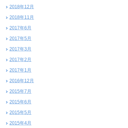
2018年12月
2018年11月
2017年6月
2017年5月
2017年3月
2017年2月
2017年1月
2016年12月
2015年7月
2015年6月
2015年5月
2015年4月