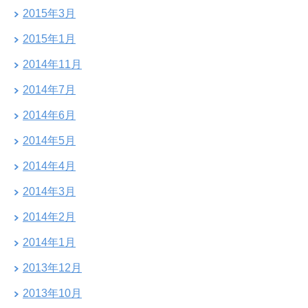
2015年3月
2015年1月
2014年11月
2014年7月
2014年6月
2014年5月
2014年4月
2014年3月
2014年2月
2014年1月
2013年12月
2013年10月