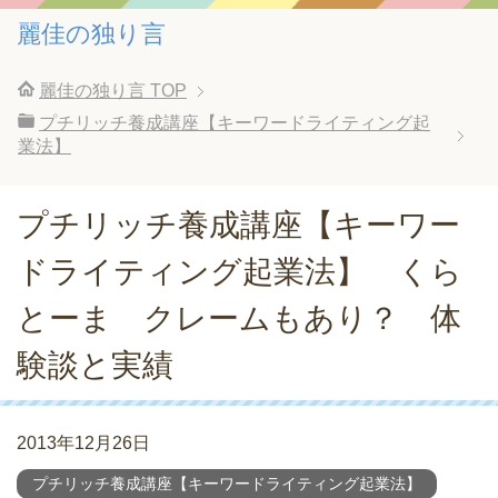
麗佳の独り言
麗佳の独り言
TOP
プチリッチ養成講座【キーワードライティング起
業法】
プチリッチ養成講座【キーワー
ドライティング起業法】 くら
とーま クレームもあり？ 体
験談と実績
2013年12月26日
プチリッチ養成講座【キーワードライティング起業法】