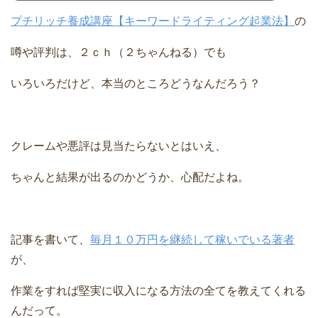
プチリッチ養成講座【キーワードライティング起業法】
の
噂や評判は、２ｃｈ（２ちゃんねる）でも
いろいろだけど、本当のところどうなんだろう？
クレームや悪評は見当たらないとはいえ、
ちゃんと結果が出るのかどうか、心配だよね。
記事を書いて、
毎月１０万円を継続して稼いでいる著者
が、
作業をすれば堅実に収入になる方法の全てを教えてくれる
んだって。