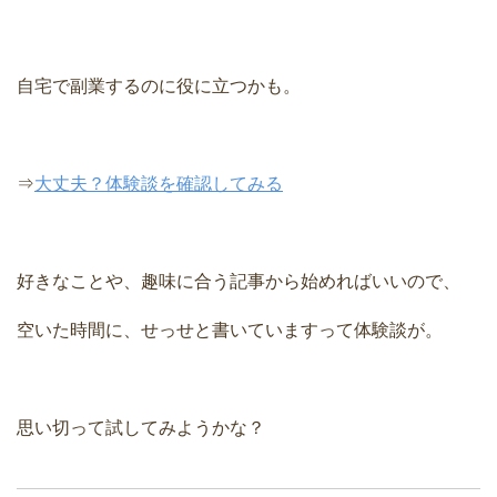
自宅で副業するのに役に立つかも。
⇒
大丈夫？体験談を確認してみる
好きなことや、趣味に合う記事から始めればいいので、
空いた時間に、せっせと書いていますって体験談が。
思い切って試してみようかな？