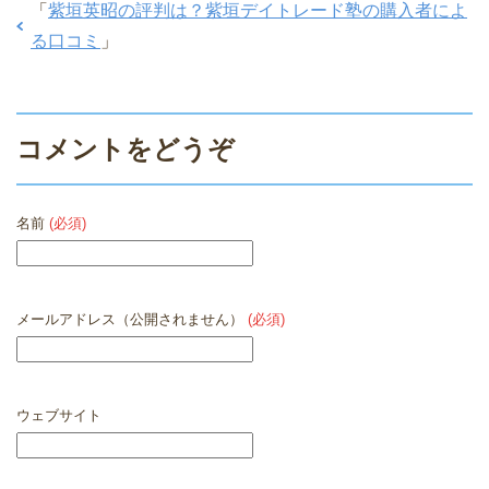
「
紫垣英昭の評判は？紫垣デイトレード塾の購入者によ
る口コミ
」
コメントをどうぞ
名前
(必須)
メールアドレス（公開されません）
(必須)
ウェブサイト