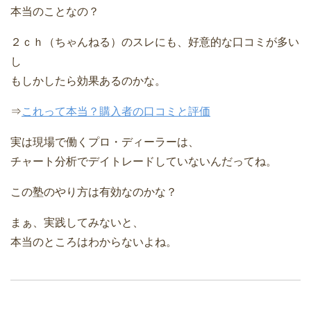
本当のことなの？
２ｃｈ（ちゃんねる）のスレにも、好意的な口コミが多い
し
もしかしたら効果あるのかな。
⇒
これって本当？購入者の口コミと評価
実は現場で働くプロ・ディーラーは、
チャート分析でデイトレードしていないんだってね。
この塾のやり方は有効なのかな？
まぁ、実践してみないと、
本当のところはわからないよね。