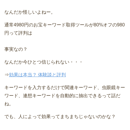
なんだか怪しいよねー。
通常4980円のお宝キーワード取得ツールが80%オフの980
円って評判は
事実なの？
なんだか今ひとつ信じられない・・・
⇒
効果は本当？ 体験談と評判
キーワードを入力するだけで関連キーワード、虫眼鏡キー
ワード、連想キーワードを自動的に抽出できるって話だ
ね。
でも、人によって効果ってまちまちじゃないのかな？