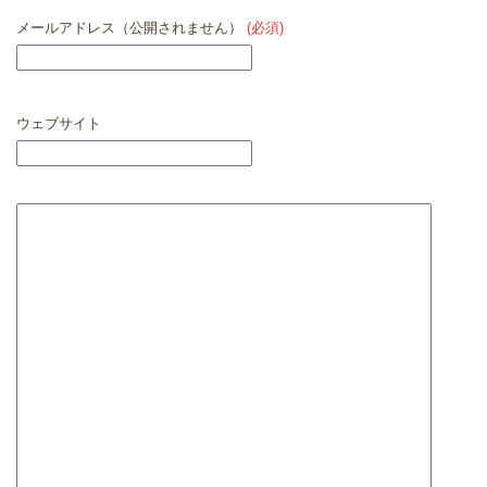
メールアドレス（公開されません）
(必須)
ウェブサイト