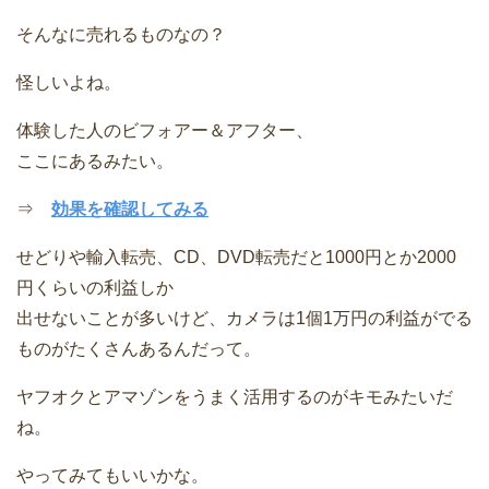
そんなに売れるものなの？
怪しいよね。
体験した人のビフォアー＆アフター、
ここにあるみたい。
⇒
効果を確認してみる
せどりや輸入転売、CD、DVD転売だと1000円とか2000
円くらいの利益しか
出せないことが多いけど、カメラは1個1万円の利益がでる
ものがたくさんあるんだって。
ヤフオクとアマゾンをうまく活用するのがキモみたいだ
ね。
やってみてもいいかな。