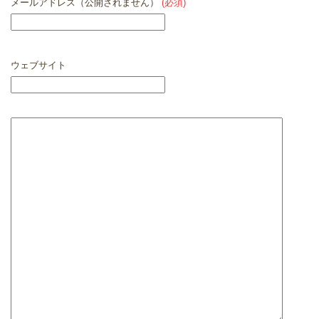
メールアドレス（公開されません）
(必須)
ウェブサイト