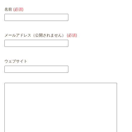
名前
(必須)
メールアドレス（公開されません）
(必須)
ウェブサイト