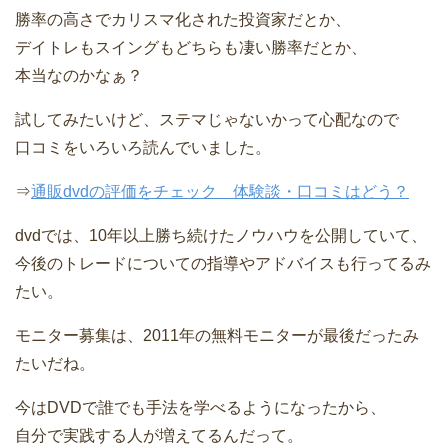
勝率の高さでカリスマ化された投資家だとか、
デイトレもスイングもどちらも凄い勝率だとか、
本当なのかなぁ？
試してみたいけど、ステマじゃないかって心配なので
口コミをいろいろ読んでいました。
⇒
通販dvdの評価をチェック 体験談・口コミはどう？
dvdでは、10年以上勝ち続けたノウハウを公開していて、
今後のトレードについての指導やアドバイスも行ってるみ
たい。
モニター募集は、2011年の無料モニターが最後だったみ
たいだね。
今はDVDで誰でも手法を学べるようになったから、
自分で実践する人が増えてるんだって。