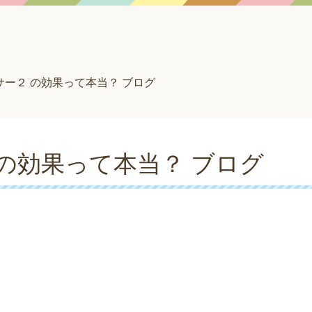
サー２ の効果って本当？ ブログ
の効果って本当？ ブログ