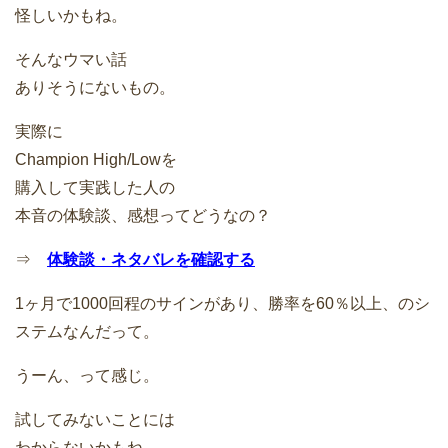
怪しいかもね。
そんなウマい話
ありそうにないもの。
実際に
Champion High/Lowを
購入して実践した人の
本音の体験談、感想ってどうなの？
⇒
体験談・ネタバレを確認する
1ヶ月で1000回程のサインがあり、勝率を60％以上、のシ
ステムなんだって。
うーん、って感じ。
試してみないことには
わからないかもね。