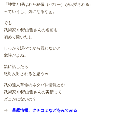
「神業と呼ばれた秘儀（パワー）が伝授される」
っていうし、気になるなぁ。
でも
武術家 中野由哲さんの名前も
初めて聞いたし
しっかり調べてから買わないと
危険だよね。
親に話したら
絶対反対されると思うｗ
武の達人革命のネタバレ情報とか
武術家 中野由哲さんの実績って
どこかにないの？
⇒
暴露情報、クチコミなどをみてみる